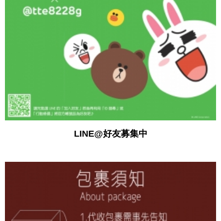
LINE@好友募集中