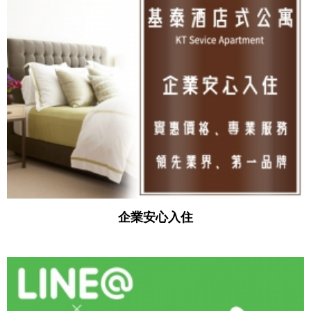
企業安心入住