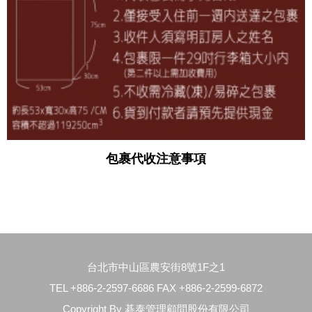
包裹代收注意事項
台北市中山區農安街8號1F之1
TEL +886-2-2597-6686 FAX +886-2-2599-6872
Copyright By 碁泰管理顧問股份有限公司