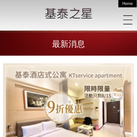
Home
最新消息