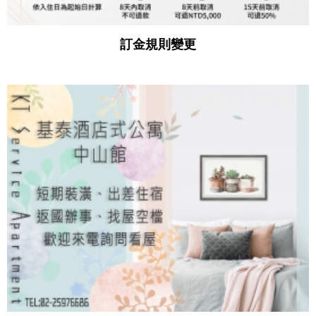
訂金規則變更