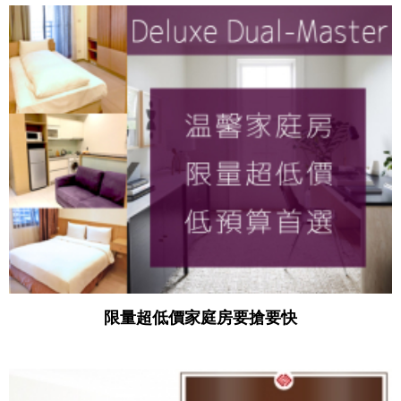
限量超低價家庭房要搶要快